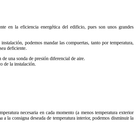
nte en la eficiencia energética del edificio, pues son unos grandes
 instalación, podemos mandar las compuertas, tanto por temperatura,
sea deficiente.
 de una sonda de presión diferencial de aire.
o de la instalación.
temperatura necesaria en cada momento (a menos temperatura exterior
 a la consigna deseada de temperatura interior, podemos disminuir la