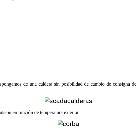
ispongamos de una caldera sin posibilidad de cambio de consigna de
ulsión en función de temperatura exterior.