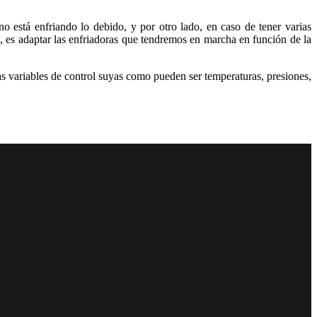
o está enfriando lo debido, y por otro lado, en caso de tener varias
 es adaptar las enfriadoras que tendremos en marcha en función de la
s variables de control suyas como pueden ser temperaturas, presiones,