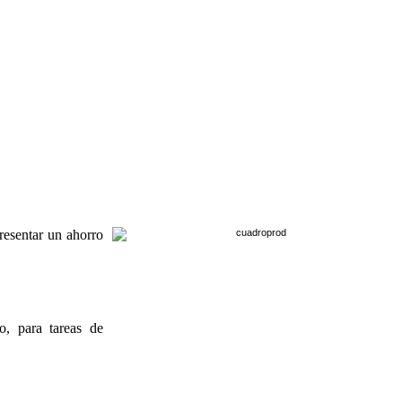
resentar un ahorro
o, para tareas de