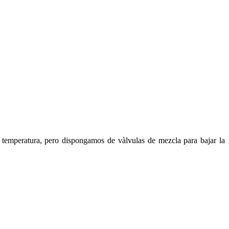
 temperatura, pero dispongamos de vàlvulas de mezcla para bajar la