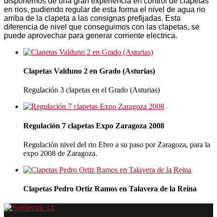
disponemos de una gran experiencia en control de clapetas
en rios, pudiendo regular de esta forma el nivel de agua rio
arriba de la clapeta a las consignas prefijadas. Esta
diferencia de nivel que conseguimos con las clapetas, se
puede aprovechar para generar corriente electrica.
Clapetas Valduno 2 en Grado (Asturias)
Regulación 3 clapetas en el Grado (Asturias)
Regulación 7 clapetas Expo Zaragoza 2008
Regulación nivel del rio Ebro a su paso por Zaragoza, para la
expo 2008 de Zaragoza.
Clapetas Pedro Ortiz Ramos en Talavera de la Reina